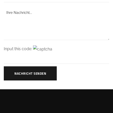
Input this code:
NACHRICHT SENDEN