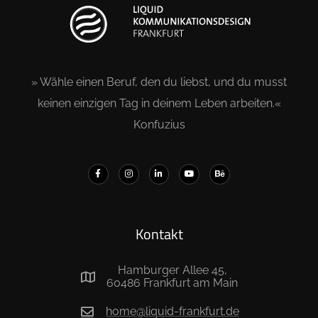
» Wähle einen Beruf, den du liebst, und du musst
keinen einzigen Tag in deinem Leben arbeiten.«
Konfuzius
Kontakt
Hamburger Allee 45,
60486 Frankfurt am Main
home@liquid-frankfurt.de